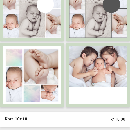
Kort 10x10
kr 10.00