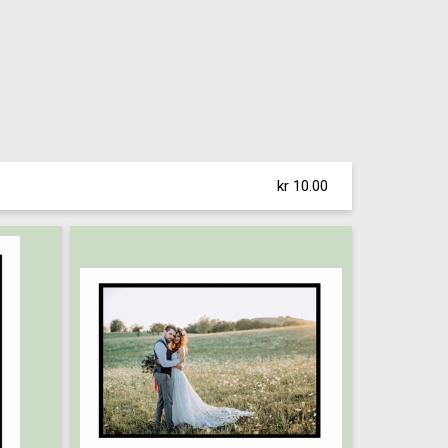
kr 10.00