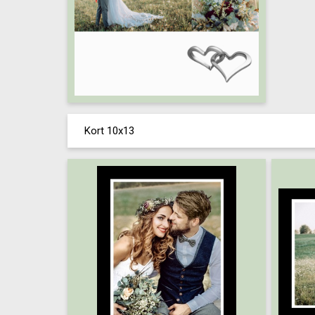
Kort 10x13