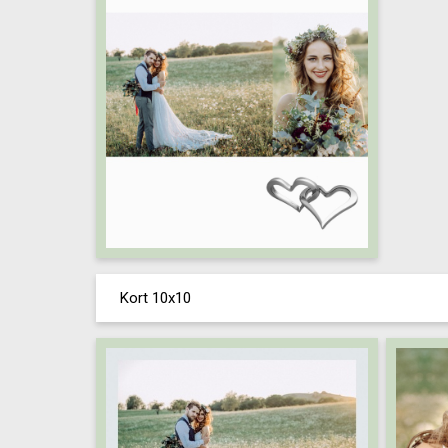
Kort 10x10