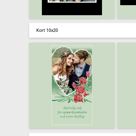
Kort 10x20