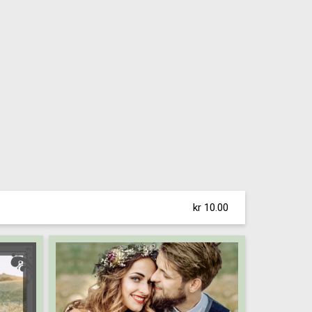
kr 10.00